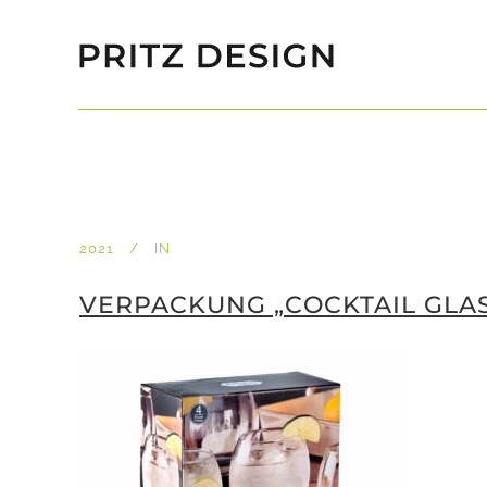
2021
IN
VERPACKUNG „COCKTAIL GLAS