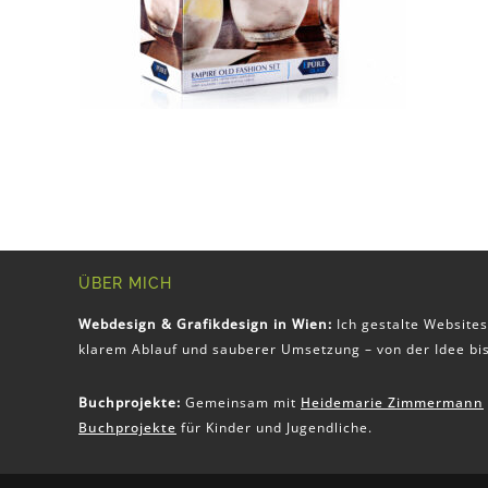
ÜBER MICH
Webdesign & Grafikdesign in Wien:
Ich gestalte Websites
klarem Ablauf und sauberer Umsetzung – von der Idee bis
Buchprojekte:
Gemeinsam mit
Heidemarie Zimmermann
Buchprojekte
für Kinder und Jugendliche.