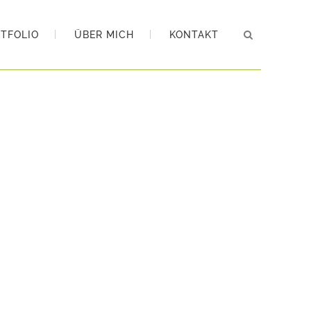
TFOLIO
ÜBER MICH
KONTAKT