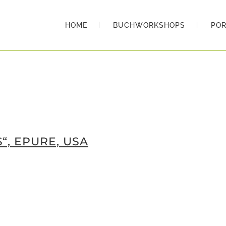
HOME
BUCHWORKSHOPS
POR
“, EPURE, USA