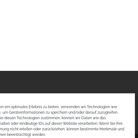
n ein optimales Erlebnis zu bieten, verwenden wir Technologien wie
, um Geräteinformationen zu speichern und/oder darauf zuzugreifen.
ie diesen Technologien zustimmen, können wir Daten wie das
halten oder eindeutige IDs auf dieser Website verarbeiten. Wenn Sie Ihre
mung nicht erteilen oder zurückziehen, können bestimmte Merkmale und
nen beeinträchtigt werden.