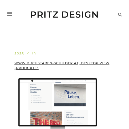
2025
IN
WWW.BUCHSTABEN-SCHILDER.AT, DESKTOP VIEW
„PRODUKTE“