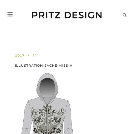
2017
IN
ILLUSTRATION-JACKE-MISS-H