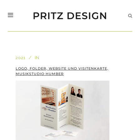
2021
IN
LOGO, FOLDER, WEBSITE UND VISITENKARTE,
MUSIKSTUDIO HUMBER