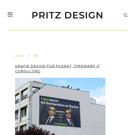
2021
IN
GRAFIK DESIGN FÜR PLAKAT, TIMEWARP IT
CONSULTING