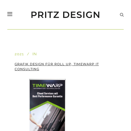
2021
IN
GRAFIK DESIGN FÜR ROLL UP, TIMEWARP IT
CONSULTING