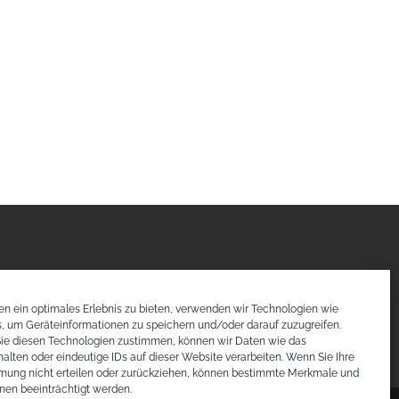
n ein optimales Erlebnis zu bieten, verwenden wir Technologien wie
, um Geräteinformationen zu speichern und/oder darauf zuzugreifen.
ie diesen Technologien zustimmen, können wir Daten wie das
halten oder eindeutige IDs auf dieser Website verarbeiten. Wenn Sie Ihre
mung nicht erteilen oder zurückziehen, können bestimmte Merkmale und
nen beeinträchtigt werden.