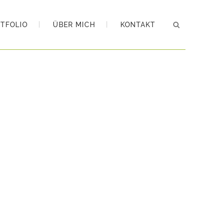
TFOLIO
ÜBER MICH
KONTAKT