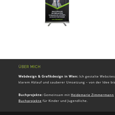
ÜBER MICH
Webdesign & Grafikdesign in Wien:
Ich gestalte Websites
klarem Ablauf und sauberer Umsetzung – von der Idee bis
Buchprojekte:
Gemeinsam mit
Heidemarie Zimmermann
Buchprojekte
für Kinder und Jugendliche.