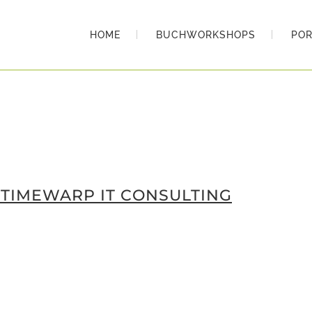
HOME
BUCHWORKSHOPS
POR
, TIMEWARP IT CONSULTING