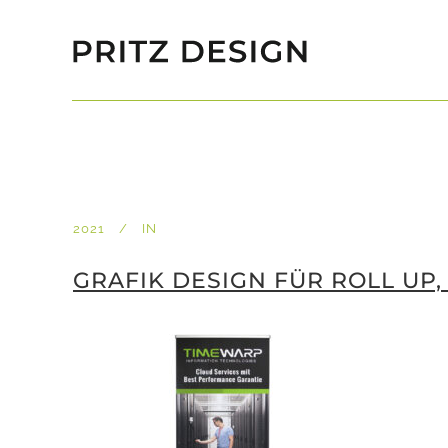
2021
IN
GRAFIK DESIGN FÜR ROLL UP